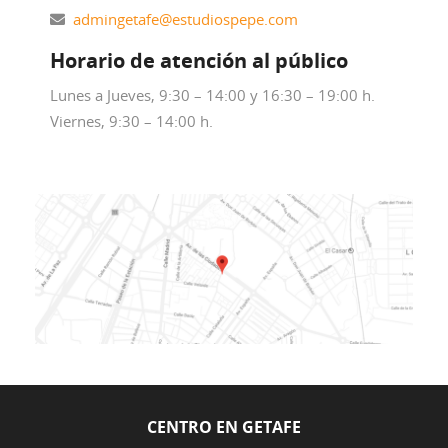
admingetafe@estudiospepe.com
Horario de atención al público
Lunes a Jueves, 9:30 – 14:00 y 16:30 – 19:00 h.
Viernes, 9:30 – 14:00 h.
CENTRO EN GETAFE