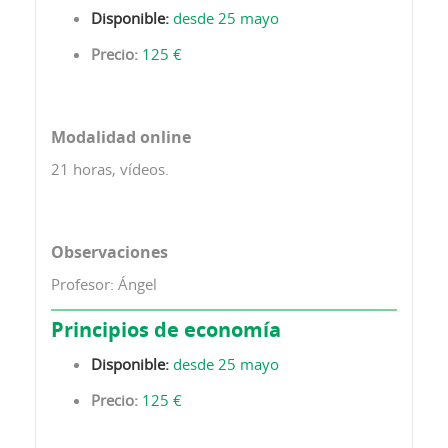
Disponible:
desde 25 mayo
Precio:
125 €
Modalidad online
21 horas, vídeos.
Observaciones
Profesor: Ángel
Principios de economía
Disponible:
desde 25 mayo
Precio:
125 €