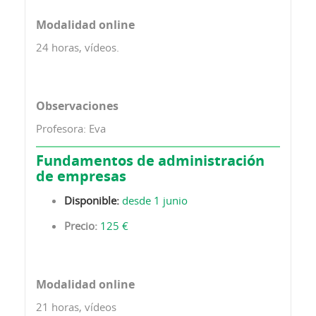
Modalidad online
24 horas, vídeos.
Observaciones
Profesora: Eva
Fundamentos de administración
de empresas
Disponible:
desde 1 junio
Precio:
125 €
Modalidad online
21 horas, vídeos