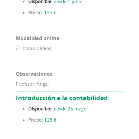
Disponible:
desde 1 junio
Precio:
125 €
Modalidad online
21 horas, vídeos.
Observaciones
Profesor: Ángel
Introducción a la contabilidad
Disponible:
desde 25 mayo
Precio:
125 €