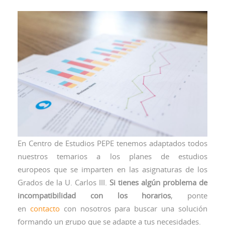
En Centro de Estudios PEPE tenemos adaptados todos
nuestros temarios a los planes de estudios
europeos que se imparten en las asignaturas de los
Grados de la U. Carlos III.
Si tienes algún problema de
incompatibilidad con los horarios
, ponte
en
contacto
con nosotros para buscar una solución
formando un grupo que se adapte a tus necesidades.