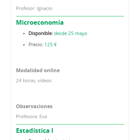
Profesor: Ignacio
Microeconomía
Disponible:
desde 25 mayo
Precio:
125 €
Modalidad online
24 horas, vídeos.
Observaciones
Profesora: Eva
Estadística I