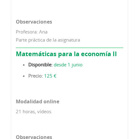
Observaciones
Profesora: Ana
Parte práctica de la asignatura
Matemáticas para la economía II
Disponible:
desde 1 junio
Precio:
125 €
Modalidad online
21 horas, vídeos.
Observaciones