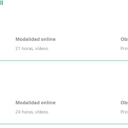
II
Modalidad online
Ob
21 horas, vídeos.
Pro
Modalidad online
Ob
24 horas, vídeos.
Pro