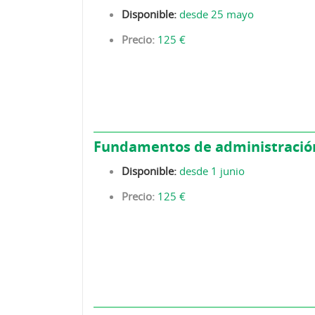
Disponible:
desde 25 mayo
Precio:
125 €
Fundamentos de administració
Disponible:
desde 1 junio
Precio:
125 €