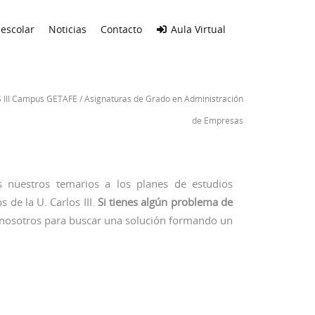
escolar
Noticias
Contacto
Aula Virtual
 III Campus GETAFE
/
Asignaturas de Grado en Administración
de Empresas
 nuestros temarios a los planes de estudios
 de la U. Carlos III.
Si tienes algún problema de
nosotros para buscar una solución formando un