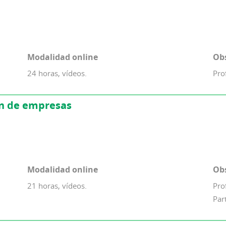
Modalidad online
Ob
24 horas, vídeos.
Pro
n de empresas
Modalidad online
Ob
21 horas, vídeos.
Pro
Par