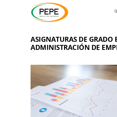
Q
ASIGNATURAS DE GRADO 
ADMINISTRACIÓN DE EMP