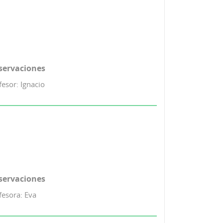
servaciones
fesor: Ignacio
servaciones
fesora: Eva