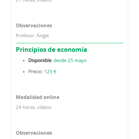
Observaciones
Profesor: Ángel
Principios de economía
Disponible:
desde 25 mayo
Precio:
125 €
Modalidad online
24 horas, vídeos.
Observaciones