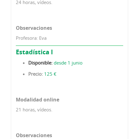
24 horas, vídeos.
Observaciones
Profesora: Eva
Estadística I
Disponible:
desde 1 junio
Precio:
125 €
Modalidad online
21 horas, vídeos.
Observaciones