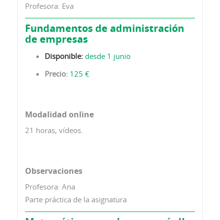
Profesora: Eva
Fundamentos de administración
de empresas
Disponible:
desde 1 junio
Precio:
125 €
Modalidad online
21 horas, vídeos.
Observaciones
Profesora: Ana
Parte práctica de la asignatura