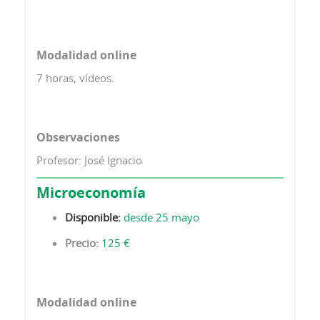
Modalidad online
7 horas, vídeos.
Observaciones
Profesor: José Ignacio
Microeconomía
Disponible:
desde 25 mayo
Precio:
125 €
Modalidad online