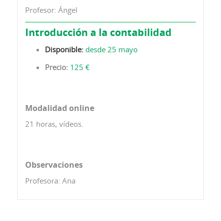
Profesor: Ángel
Introducción a la contabilidad
Disponible:
desde 25 mayo
Precio:
125 €
Modalidad online
21 horas, vídeos.
Observaciones
Profesora: Ana