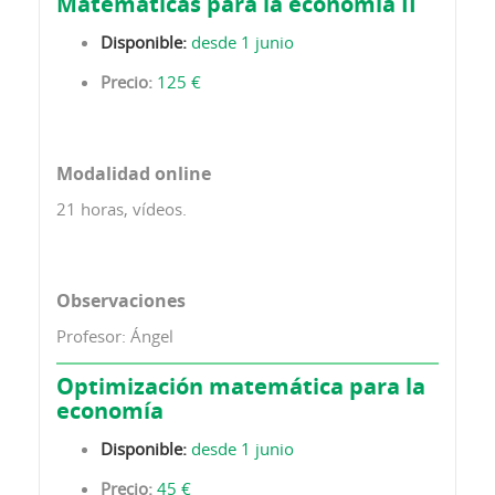
Matemáticas para la economía II
Disponible:
desde 1 junio
Precio:
125 €
Modalidad online
21 horas, vídeos.
Observaciones
Profesor: Ángel
Optimización matemática para la
economía
Disponible:
desde 1 junio
Precio:
45 €