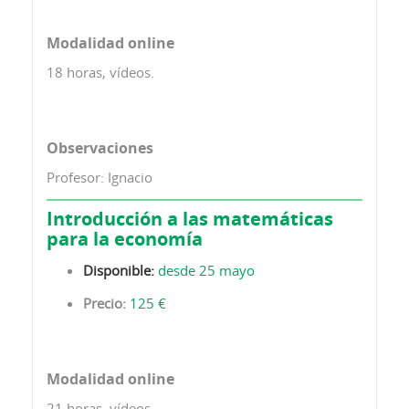
Modalidad online
18 horas, vídeos.
Observaciones
Profesor: Ignacio
Introducción a las matemáticas
para la economía
Disponible:
desde 25 mayo
Precio:
125 €
Modalidad online
21 horas, vídeos.