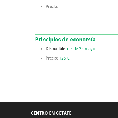
Precio:
Principios de economía
Disponible:
desde 25 mayo
Precio:
125 €
CENTRO EN GETAFE