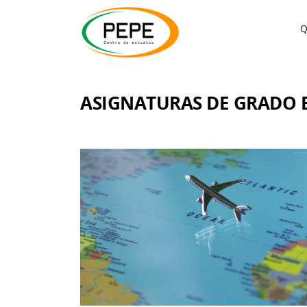
Q
ASIGNATURAS DE GRADO 