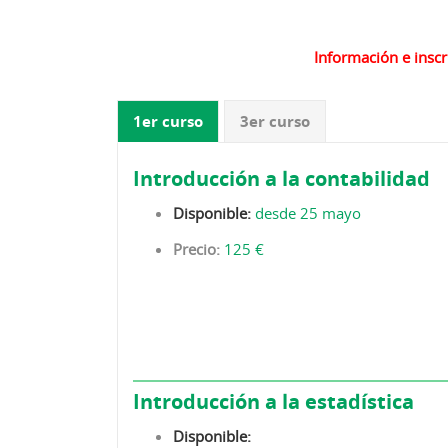
Información e inscr
1er curso
3er curso
Introducción a la contabilidad
Disponible:
desde 25 mayo
Precio:
125 €
Introducción a la estadística
Disponible: