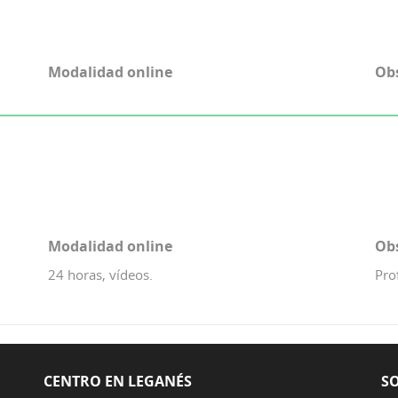
Modalidad online
Ob
Modalidad online
Ob
24 horas, vídeos.
Pro
CENTRO EN LEGANÉS
SO