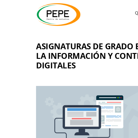
Q
ASIGNATURAS DE GRADO 
LA INFORMACIÓN Y CONT
DIGITALES