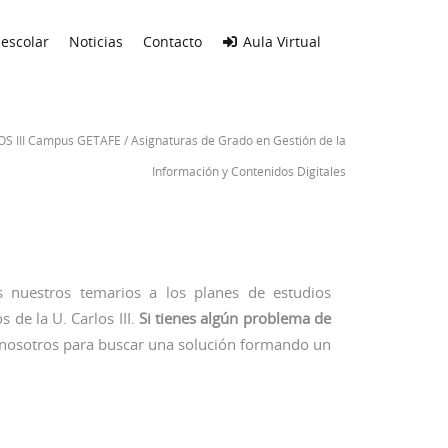
escolar
Noticias
Contacto
Aula Virtual
OS III Campus GETAFE
/
Asignaturas de Grado en Gestión de la
Información y Contenidos Digitales
 nuestros temarios a los planes de estudios
 de la U. Carlos III.
Si tienes algún problema de
nosotros para buscar una solución formando un