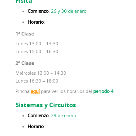
Física
Comienzo
:
26 y 30 de enero
Horario
:
1ª Clase
Lunes 13:00 – 14:30
Lunes 15:00 – 16:30
2ª Clase
Miércoles 13:00 – 14:30
Lunes 16:30 – 18:00
Pincha
aquí
para ver los horarios del
periodo 4
Sistemas y Circuitos
Comienzo
:
29 de enero
Horario
: