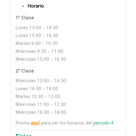
Horario
:
1ª Clase
Lunes 13:00 – 14:30
Lunes 15:00 – 16:30
Martes 9:00 – 10:30
Miércoles 9:30 – 11:00
Miércoles 15:00 – 16:30
2ª Clase
Miércoles 13:00 – 14:30
Lunes 16:30 – 18:00
Martes 10:30 – 12:00
Miércoles 11:00 – 12:30
Miércoles 16:30 – 18:00
Pincha
aquí
para ver los horarios del
periodo 4