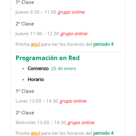
1ª Clase
Jueves 9:30 – 11:00
grupo online
2ª Clase
Jueves 11:00 – 12:30
grupo online
Pincha
aquí
para ver los horarios del
periodo 4
Programación en Red
Comienzo
:
26 de enero
Horario
:
1ª Clase
Lunes 13:00 – 14:30
grupo online
2ª Clase
Miércoles 13:00 – 14:30
grupo online
Pincha
aquí
para ver los horarios del
periodo 4