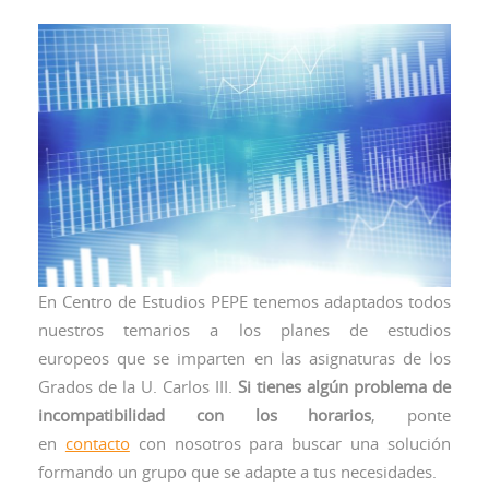
En Centro de Estudios PEPE tenemos adaptados todos
nuestros temarios a los planes de estudios
europeos que se imparten en las asignaturas de los
Grados de la U. Carlos III.
Si tienes algún problema de
incompatibilidad con los horarios
, ponte
en
contacto
con nosotros para buscar una solución
formando un grupo que se adapte a tus necesidades.