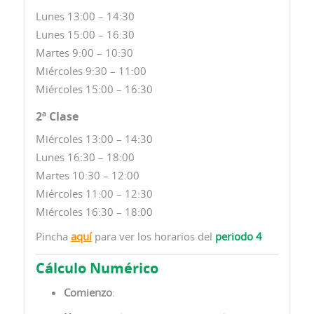
Lunes 13:00 – 14:30
Lunes 15:00 – 16:30
Martes 9:00 – 10:30
Miércoles 9:30 – 11:00
Miércoles 15:00 – 16:30
2ª Clase
Miércoles 13:00 – 14:30
Lunes 16:30 – 18:00
Martes 10:30 – 12:00
Miércoles 11:00 – 12:30
Miércoles 16:30 – 18:00
Pincha
aquí
para ver los horarios del
periodo 4
Cálculo Numérico
Comienzo
: