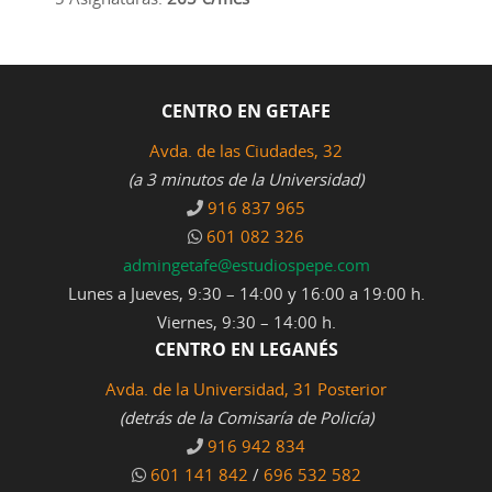
CENTRO EN GETAFE
Avda. de las Ciudades, 32
(a 3 minutos de la Universidad)
916 837 965
601 082 326
admingetafe@estudiospepe.com
Lunes a Jueves, 9:30 – 14:00 y 16:00 a 19:00 h.
Viernes, 9:30 – 14:00 h.
CENTRO EN LEGANÉS
Avda. de la Universidad, 31 Posterior
(detrás de la Comisaría de Policía)
916 942 834
601 141 842
/
696 532 582