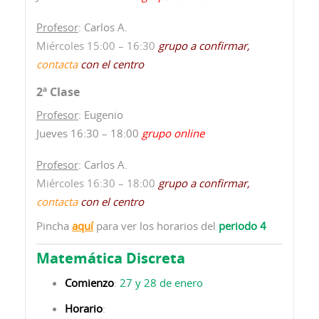
Profesor
: Carlos A.
Miércoles 15:00 – 16:30
grupo a confirmar,
contacta
con el centro
2ª Clase
Profesor
: Eugenio
Jueves 16:30 – 18:00
grupo online
Profesor
: Carlos A.
Miércoles 16:30 – 18:00
grupo a confirmar,
contacta
con el centro
Pincha
aquí
para ver los horarios del
periodo 4
Matemática Discreta
Comienzo
:
27 y 28 de enero
Horario
: