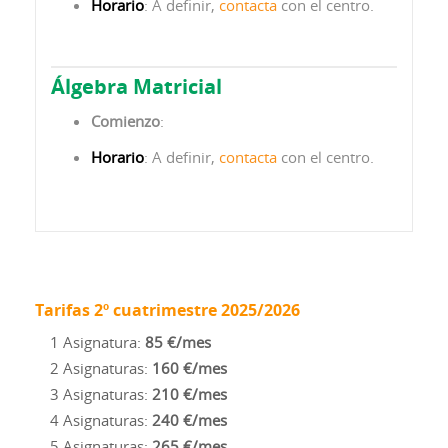
Horario
: A definir,
contacta
con el centro.
Álgebra Matricial
Comienzo
:
Horario
: A definir,
contacta
con el centro.
Tarifas 2º cuatrimestre 2025/2026
1 Asignatura:
85 €/mes
2 Asignaturas:
160 €/mes
3 Asignaturas:
210 €/mes
4 Asignaturas:
240 €/mes
5 Asignaturas:
265 €/mes