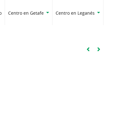
o
Centro en Getafe
Centro en Leganés