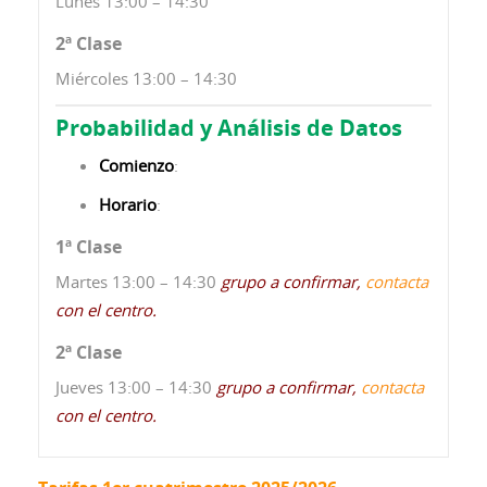
Lunes 13:00 – 14:30
2ª Clase
Miércoles 13:00 – 14:30
Probabilidad y Análisis de Datos
Comienzo
:
Horario
:
1ª Clase
Martes 13:00 – 14:30
grupo a confirmar,
contacta
con el centro.
2ª Clase
Jueves 13:00 – 14:30
grupo a confirmar,
contacta
con el centro.