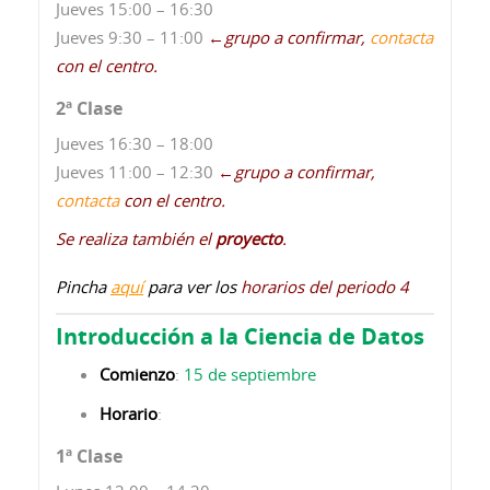
Jueves 15:00 – 16:30
Jueves 9:30 – 11:00
←
grupo a confirmar,
contacta
con el centro.
2ª Clase
Jueves 16:30 – 18:00
Jueves 11:00 – 12:30
←
grupo a confirmar,
contacta
con el centro.
Se realiza también el
proyecto
.
Pincha
aquí
para ver los
horarios del periodo 4
Introducción a la Ciencia de Datos
Comienzo
:
15 de septiembre
Horario
:
1ª Clase