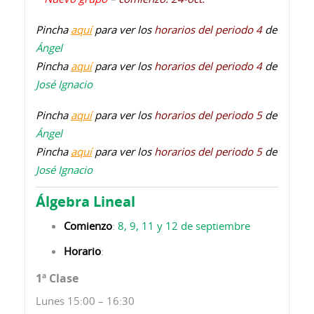
Pincha
aquí
para ver los
horarios del periodo 4
de
Ángel
Pincha
aquí
para ver los
horarios del periodo 4
de
José Ignacio
Pincha
aquí
para ver los
horarios del periodo 5
de
Ángel
Pincha
aquí
para ver los
horarios del periodo 5
de
José Ignacio
Álgebra Lineal
Comienzo
:
8, 9, 11 y 12 de septiembre
Horario
:
1ª Clase
Lunes 15:00 – 16:30