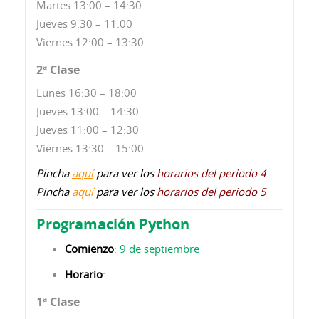
Martes 13:00 – 14:30
Jueves 9:30 – 11:00
Viernes 12:00 – 13:30
2ª Clase
Lunes 16:30 – 18:00
Jueves 13:00 – 14:30
Jueves 11:00 – 12:30
Viernes 13:30 – 15:00
Pincha
aquí
para ver los
horarios del periodo 4
Pincha
aquí
para ver los
horarios del periodo 5
Programación Python
Comienzo
:
9 de septiembre
Horario
:
1ª Clase