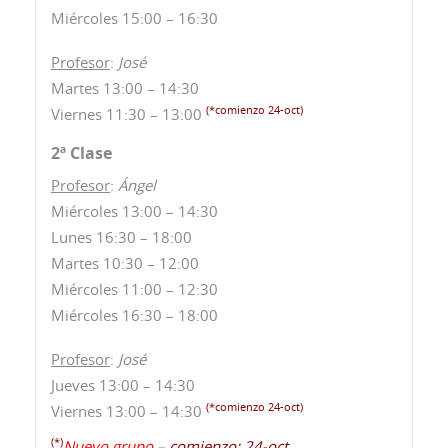
Miércoles 15:00 – 16:30
Profesor
:
José
Martes 13:00 – 14:30
(*comienzo 24-oct)
Viernes 11:30 – 13:00
2ª Clase
Profesor
:
Ángel
Miércoles 13:00 – 14:30
Lunes 16:30 – 18:00
Martes 10:30 – 12:00
Miércoles 11:00 – 12:30
Miércoles 16:30 – 18:00
Profesor
:
José
Jueves 13:00 – 14:30
(*comienzo 24-oct)
Viernes 13:00 – 14:30
(*)
Nuevo grupo
–
comienzo: 24-oct.